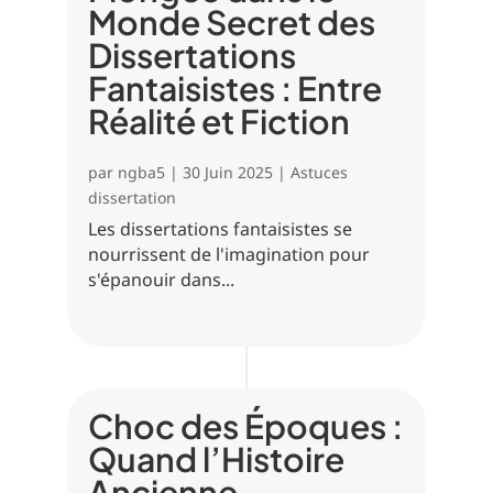
Monde Secret des
Dissertations
Fantaisistes : Entre
Réalité et Fiction
par
ngba5
|
30 Juin 2025
|
Astuces
dissertation
Les dissertations fantaisistes se
nourrissent de l'imagination pour
s'épanouir dans...
Choc des Époques :
Quand l’Histoire
Ancienne