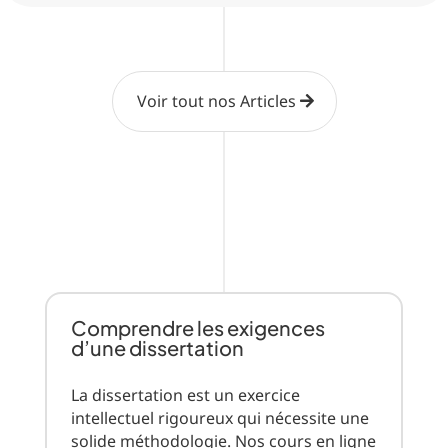
Voir tout nos Articles
Comprendre les exigences
d’une dissertation
La dissertation est un exercice
intellectuel rigoureux qui nécessite une
solide méthodologie. Nos cours en ligne