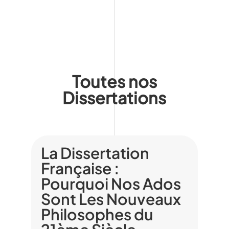
Toutes nos
Dissertations
La Dissertation
Française :
Pourquoi Nos Ados
Sont Les Nouveaux
Philosophes du