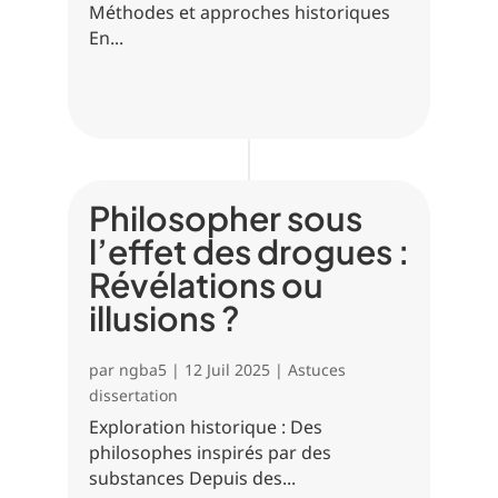
Méthodes et approches historiques
En...
Philosopher sous
l’effet des drogues :
Révélations ou
illusions ?
par
ngba5
|
12 Juil 2025
|
Astuces
dissertation
Exploration historique : Des
philosophes inspirés par des
substances Depuis des...