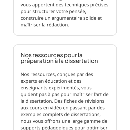
vous apportent des techniques précises
pour structurer votre pensée,
construire un argumentaire solide et
maîtriser la rédaction.
Nos ressources pour la
préparation à la dissertation
Nos ressources, conçues par des
experts en éducation et des
enseignants expérimentés, vous
guident pas à pas pour maîtriser l’art de
la dissertation. Des fiches de révisions
aux cours en vidéo en passant par des
exemples complets de dissertations,
nous vous offrons une large gamme de
supports pédagogiques pour optimiser