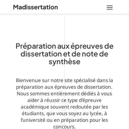
Préparation aux épreuves de
dissertation et de note de
synthèse
Bienvenue sur notre site spécialisé dans la
préparation aux épreuves de dissertation.
Nous sommes entièrement dédiés à vous
aider à réussir ce type d’épreuve
académique souvent redoutée par les
étudiants, que vous soyez au lycée, à
l’université ou en préparation pour les
concours.