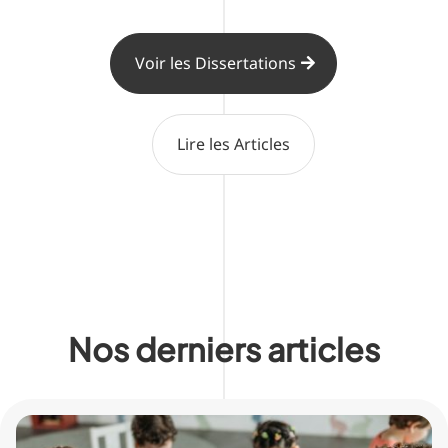
Voir les Dissertations
Lire les Articles
Nos derniers articles