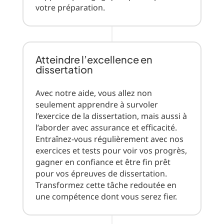
votre préparation.
Atteindre l’excellence en
dissertation
Avec notre aide, vous allez non
seulement apprendre à survoler
l’exercice de la dissertation, mais aussi à
l’aborder avec assurance et efficacité.
Entraînez-vous régulièrement avec nos
exercices et tests pour voir vos progrès,
gagner en confiance et être fin prêt
pour vos épreuves de dissertation.
Transformez cette tâche redoutée en
une compétence dont vous serez fier.