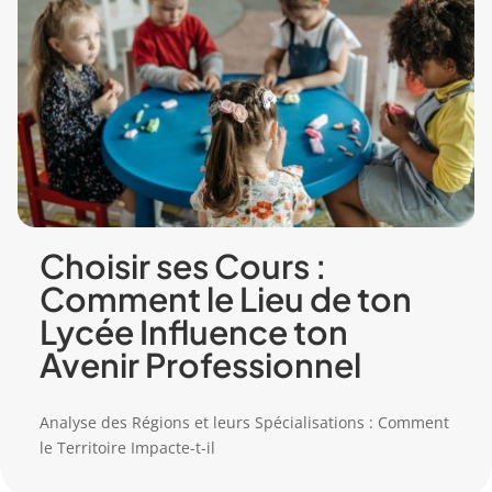
Choisir ses Cours :
Comment le Lieu de ton
Lycée Influence ton
Avenir Professionnel
Analyse des Régions et leurs Spécialisations : Comment
le Territoire Impacte-t-il