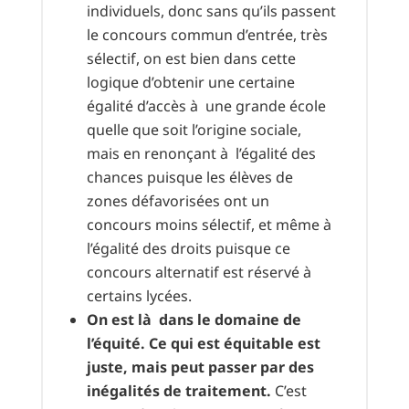
individuels, donc sans qu’ils passent
le concours commun d’entrée, très
sélectif, on est bien dans cette
logique d’obtenir une certaine
égalité d’accès à une grande école
quelle que soit l’origine sociale,
mais en renonçant à l’égalité des
chances puisque les élèves de
zones défavorisées ont un
concours moins sélectif, et même à
l’égalité des droits puisque ce
concours alternatif est réservé à
certains lycées.
On est là dans le domaine de
l’équité. Ce qui est équitable est
juste, mais peut passer par des
inégalités de traitement.
C’est