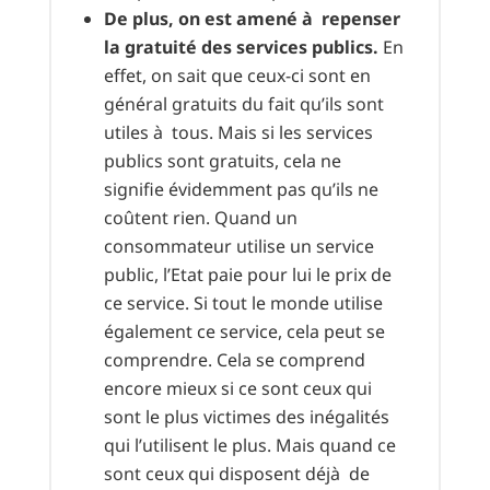
De plus, on est amené à repenser
la gratuité des services publics.
En
effet, on sait que ceux-ci sont en
général gratuits du fait qu’ils sont
utiles à tous. Mais si les services
publics sont gratuits, cela ne
signifie évidemment pas qu’ils ne
coûtent rien. Quand un
consommateur utilise un service
public, l’Etat paie pour lui le prix de
ce service. Si tout le monde utilise
également ce service, cela peut se
comprendre. Cela se comprend
encore mieux si ce sont ceux qui
sont le plus victimes des inégalités
qui l’utilisent le plus. Mais quand ce
sont ceux qui disposent déjà de