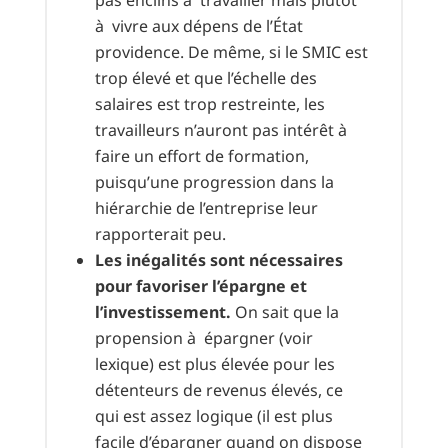
pas enclins à travailler mais plutôt
à vivre aux dépens de l’État
providence. De même, si le SMIC est
trop élevé et que l’échelle des
salaires est trop restreinte, les
travailleurs n’auront pas intérêt à
faire un effort de formation,
puisqu’une progression dans la
hiérarchie de l’entreprise leur
rapporterait peu.
Les inégalités sont nécessaires
pour favoriser l’épargne et
l’investissement.
On sait que la
propension à épargner (voir
lexique) est plus élevée pour les
détenteurs de revenus élevés, ce
qui est assez logique (il est plus
facile d’épargner quand on dispose