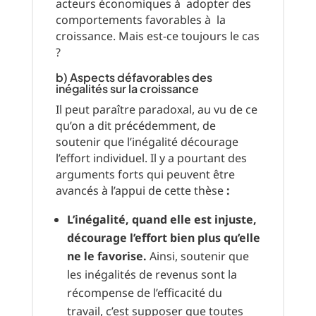
acteurs économiques à adopter des
comportements favorables à la
croissance. Mais est-ce toujours le cas
?
b) Aspects défavorables des
inégalités sur la croissance
Il peut paraître paradoxal, au vu de ce
qu’on a dit précédemment, de
soutenir que l’inégalité décourage
l’effort individuel. Il y a pourtant des
arguments forts qui peuvent être
avancés à l’appui de cette thèse
:
L’inégalité, quand elle est injuste,
décourage l’effort bien plus qu’elle
ne le favorise.
Ainsi, soutenir que
les inégalités de revenus sont la
récompense de l’efficacité du
travail, c’est supposer que toutes