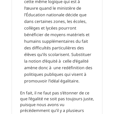
cette même logique qui est à
l’œuvre quand le ministère de
l’Éducation nationale décide que
dans certaines zones, les écoles,
collèges et lycées pourront
bénéficier de moyens matériels et
humains supplémentaires du fait
des difficultés particulières des
élèves qu’ils scolarisent. Substituer
la notion d’équité à celle d’égalité
amène donc à une redéfinition des
politiques publiques qui visent à
promouvoir l’idéal égalitaire.
En fait, il ne faut pas s’étonner de ce
que l’égalité ne soit pas toujours juste,
puisque nous avons vu
précédemment qu’il y a plusieurs