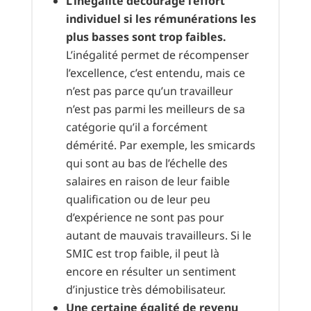
L’inégalité décourage l’effort
individuel si les rémunérations les
plus basses sont trop faibles.
L’inégalité permet de récompenser
l’excellence, c’est entendu, mais ce
n’est pas parce qu’un travailleur
n’est pas parmi les meilleurs de sa
catégorie qu’il a forcément
démérité. Par exemple, les smicards
qui sont au bas de l’échelle des
salaires en raison de leur faible
qualification ou de leur peu
d’expérience ne sont pas pour
autant de mauvais travailleurs. Si le
SMIC est trop faible, il peut là
encore en résulter un sentiment
d’injustice très démobilisateur.
Une certaine égalité de revenu