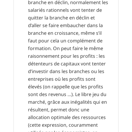
branche en déclin, normalement les
salariés rationnels vont tenter de
quitter la branche en déclin et
d’aller se faire embaucher dans la
branche en croissance, même s’il
faut pour cela un complément de
formation. On peut faire le même
raisonnement pour les profits : les
détenteurs de capitaux vont tenter
d’investir dans les branches ou les
entreprises où les profits sont
élevés (on rappelle que les profits
sont des revenus …). Le libre jeu du
marché, grâce aux inégalités qui en
résultent, permet donc une
allocation optimale des ressources
(cette expression, couramment