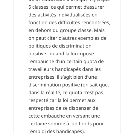
5 classes, ce qui permet d’assurer
des activités individualisées en
fonction des difficultés rencontrées,
en dehors du groupe classe. Mais
on peut citer d’autres exemples de
politiques de discrimination
positive : quand la loi impose
l’embauche d’un certain quota de
travailleurs handicapés dans les
entreprises, il s’agit bien d’une
discrimination positive (on sait que,
dans la réalité, ce quota n’est pas
respecté car la loi permet aux
entreprises de se dispenser de
cette embauche en versant une
certaine somme à un fonds pour
l’emploi des handicapés).