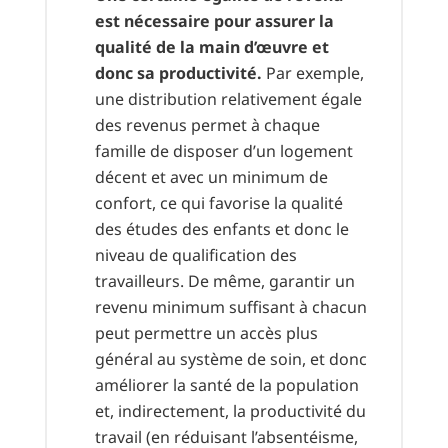
est nécessaire pour assurer la
qualité de la main d’œuvre et
donc sa productivité.
Par exemple,
une distribution relativement égale
des revenus permet à chaque
famille de disposer d’un logement
décent et avec un minimum de
confort, ce qui favorise la qualité
des études des enfants et donc le
niveau de qualification des
travailleurs. De même, garantir un
revenu minimum suffisant à chacun
peut permettre un accès plus
général au système de soin, et donc
améliorer la santé de la population
et, indirectement, la productivité du
travail (en réduisant l’absentéisme,