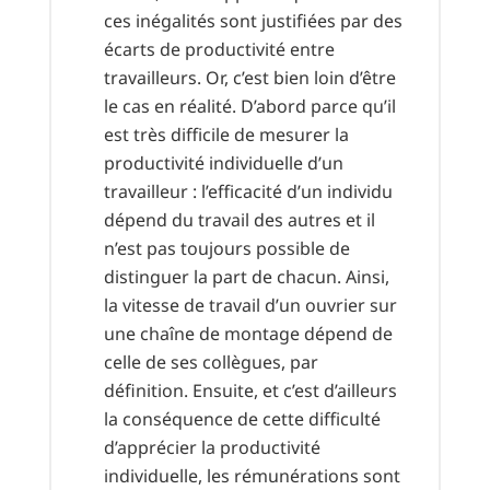
ces inégalités sont justifiées par des
écarts de productivité entre
travailleurs. Or, c’est bien loin d’être
le cas en réalité. D’abord parce qu’il
est très difficile de mesurer la
productivité individuelle d’un
travailleur : l’efficacité d’un individu
dépend du travail des autres et il
n’est pas toujours possible de
distinguer la part de chacun. Ainsi,
la vitesse de travail d’un ouvrier sur
une chaîne de montage dépend de
celle de ses collègues, par
définition. Ensuite, et c’est d’ailleurs
la conséquence de cette difficulté
d’apprécier la productivité
individuelle, les rémunérations sont