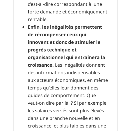
c’est-à -dire correspondant à une
forte demande et économiquement
rentable.
Enfin, les inégalités permettent
de récompenser ceux qui
innovent et donc de stimuler le
progrès technique et
organisationnel qui entraînera la
croissance.
Les inégalités donnent
des informations indispensables
aux acteurs économiques, en même
temps qu’elles leur donnent des
guides de comportement. Que
veut-on dire par là ? Si par exemple,
les salaires versés sont plus élevés
dans une branche nouvelle et en
croissance, et plus faibles dans une