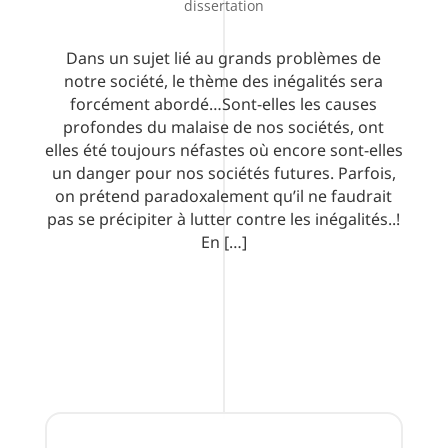
dissertation
Dans un sujet lié au grands problèmes de
notre société, le thème des inégalités sera
forcément abordé…Sont-elles les causes
profondes du malaise de nos sociétés, ont
elles été toujours néfastes où encore sont-elles
un danger pour nos sociétés futures. Parfois,
on prétend paradoxalement qu’il ne faudrait
pas se précipiter à lutter contre les inégalités..!
En […]