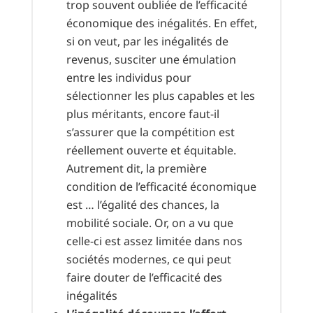
trop souvent oubliée de l’efficacité
économique des inégalités. En effet,
si on veut, par les inégalités de
revenus, susciter une émulation
entre les individus pour
sélectionner les plus capables et les
plus méritants, encore faut-il
s’assurer que la compétition est
réellement ouverte et équitable.
Autrement dit, la première
condition de l’efficacité économique
est … l’égalité des chances, la
mobilité sociale. Or, on a vu que
celle-ci est assez limitée dans nos
sociétés modernes, ce qui peut
faire douter de l’efficacité des
inégalités