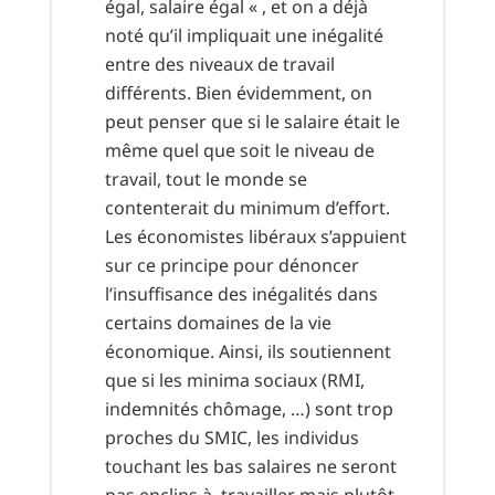
égal, salaire égal « , et on a déjà
noté qu’il impliquait une inégalité
entre des niveaux de travail
différents. Bien évidemment, on
peut penser que si le salaire était le
même quel que soit le niveau de
travail, tout le monde se
contenterait du minimum d’effort.
Les économistes libéraux s’appuient
sur ce principe pour dénoncer
l’insuffisance des inégalités dans
certains domaines de la vie
économique. Ainsi, ils soutiennent
que si les minima sociaux (RMI,
indemnités chômage, …) sont trop
proches du SMIC, les individus
touchant les bas salaires ne seront