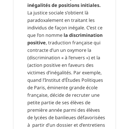
inégalités de positions initiales.
La justice sociale s’obtient là
paradoxalement en traitant les
individus de façon inégale. C’est ce
que l’on nomme
la discrimination
positive
, traduction française qui
contracte d’un un oxymore la
(discrimination « à l’envers ») et la
(action positive en faveurs des
victimes d’inégalités. Par exemple,
quand l’Institut d’Études Politiques
de Paris, éminente grande école
française, décide de recruter une
petite partie de ses élèves de
première année parmi des élèves
de lycées de banlieues défavorisées
à partir d’un dossier et d’entretiens