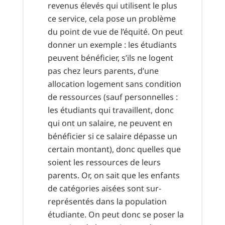
revenus élevés qui utilisent le plus
ce service, cela pose un problème
du point de vue de l’équité. On peut
donner un exemple : les étudiants
peuvent bénéficier, s’ils ne logent
pas chez leurs parents, d’une
allocation logement sans condition
de ressources (sauf personnelles :
les étudiants qui travaillent, donc
qui ont un salaire, ne peuvent en
bénéficier si ce salaire dépasse un
certain montant), donc quelles que
soient les ressources de leurs
parents. Or, on sait que les enfants
de catégories aisées sont sur-
représentés dans la population
étudiante. On peut donc se poser la