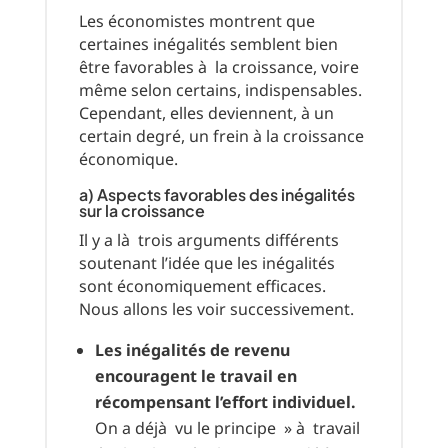
Les économistes montrent que
certaines inégalités semblent bien
être favorables à la croissance, voire
même selon certains, indispensables.
Cependant, elles deviennent, à un
certain degré, un frein à la croissance
économique.
a) Aspects favorables des inégalités
sur la croissance
Il y a là trois arguments différents
soutenant l’idée que les inégalités
sont économiquement efficaces.
Nous allons les voir successivement.
Les inégalités de revenu
encouragent le travail en
récompensant l’effort individuel.
On a déjà vu le principe » à travail