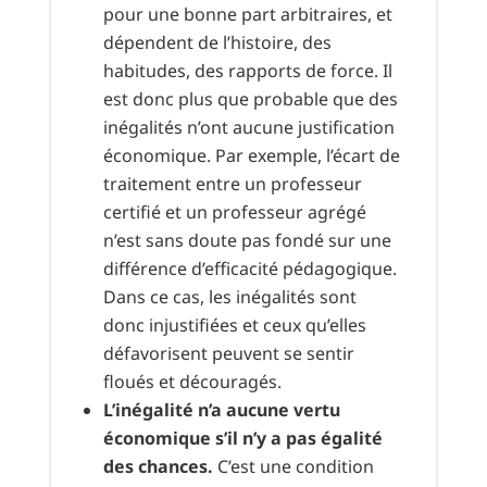
pour une bonne part arbitraires, et
dépendent de l’histoire, des
habitudes, des rapports de force. Il
est donc plus que probable que des
inégalités n’ont aucune justification
économique. Par exemple, l’écart de
traitement entre un professeur
certifié et un professeur agrégé
n’est sans doute pas fondé sur une
différence d’efficacité pédagogique.
Dans ce cas, les inégalités sont
donc injustifiées et ceux qu’elles
défavorisent peuvent se sentir
floués et découragés.
L’inégalité n’a aucune vertu
économique s’il n’y a pas égalité
des chances.
C’est une condition