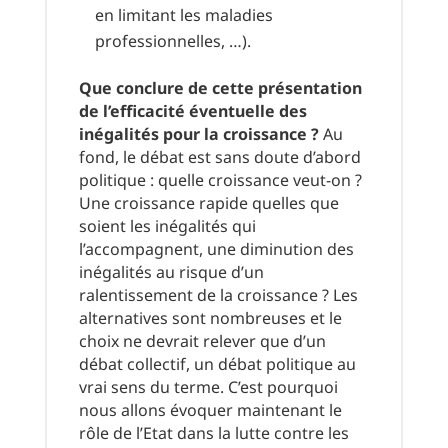
en limitant les maladies
professionnelles, …).
Que conclure de cette présentation
de l’efficacité éventuelle des
inégalités pour la croissance ?
Au
fond, le débat est sans doute d’abord
politique : quelle croissance veut-on ?
Une croissance rapide quelles que
soient les inégalités qui
l’accompagnent, une diminution des
inégalités au risque d’un
ralentissement de la croissance ? Les
alternatives sont nombreuses et le
choix ne devrait relever que d’un
débat collectif, un débat politique au
vrai sens du terme. C’est pourquoi
nous allons évoquer maintenant le
rôle de l’Etat dans la lutte contre les