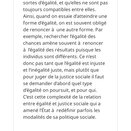
sortes d’égalité, et qu’elles ne sont pas
toujours compatibles entre elles.
Ainsi, quand on essaie d’atteindre une
forme d’égalité, on est souvent obligé
de renoncer à une autre forme. Par
exemple, rechercher l’égalité des
chances amène souvent à renoncer
à l’égalité des résultats puisque les
individus sont différents. Ce n’est
donc pas tant que l’égalité est injuste
et l’inégalité juste, mais plutôt que
pour juger de la justice sociale il faut
se demander d’abord quel type
d’égalité on poursuit, et pour qui.
C’est cette complexité de la relation
entre égalité et justice sociale qui a
amené l’État à redéfinir parfois les
modalités de sa politique sociale.