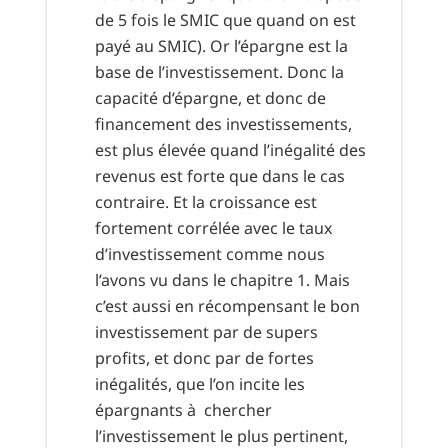
de 5 fois le SMIC que quand on est
payé au SMIC). Or l’épargne est la
base de l’investissement. Donc la
capacité d’épargne, et donc de
financement des investissements,
est plus élevée quand l’inégalité des
revenus est forte que dans le cas
contraire. Et la croissance est
fortement corrélée avec le taux
d’investissement comme nous
l’avons vu dans le chapitre 1. Mais
c’est aussi en récompensant le bon
investissement par de supers
profits, et donc par de fortes
inégalités, que l’on incite les
épargnants à chercher
l’investissement le plus pertinent,