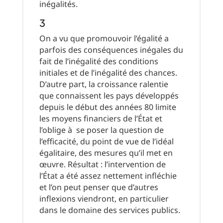
inégalités.
3
On a vu que promouvoir l’égalité a
parfois des conséquences inégales du
fait de l’inégalité des conditions
initiales et de l’inégalité des chances.
D’autre part, la croissance ralentie
que connaissent les pays développés
depuis le début des années 80 limite
les moyens financiers de l’État et
l’oblige à se poser la question de
l’efficacité, du point de vue de l’idéal
égalitaire, des mesures qu’il met en
œuvre. Résultat : l’intervention de
l’État a été assez nettement infléchie
et l’on peut penser que d’autres
inflexions viendront, en particulier
dans le domaine des services publics.