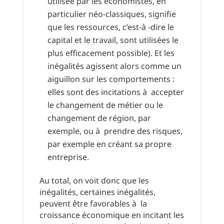
utilisée par les économistes, en
particulier néo-classiques, signifie
que les ressources, c’est-à -dire le
capital et le travail, sont utilisées le
plus efficacement possible). Et les
inégalités agissent alors comme un
aiguillon sur les comportements :
elles sont des incitations à accepter
le changement de métier ou le
changement de région, par
exemple, ou à prendre des risques,
par exemple en créant sa propre
entreprise.
Au total, on voit donc que les
inégalités, certaines inégalités,
peuvent être favorables à la
croissance économique en incitant les