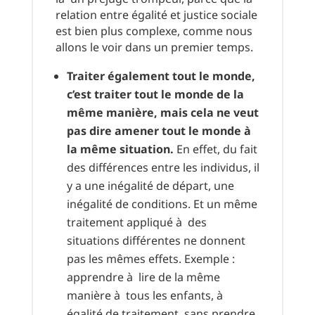
relation entre égalité et justice sociale
est bien plus complexe, comme nous
allons le voir dans un premier temps.
Traiter également tout le monde,
c’est traiter tout le monde de la
même manière, mais cela ne veut
pas dire amener tout le monde à
la même situation.
En effet, du fait
des différences entre les individus, il
y a une inégalité de départ, une
inégalité de conditions. Et un même
traitement appliqué à des
situations différentes ne donnent
pas les mêmes effets. Exemple :
apprendre à lire de la même
manière à tous les enfants, à
égalité de traitement, sans prendre