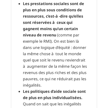
Les prestations sociales sont de
plus en plus sous conditions de
ressources, c’est-à -dire qu’elles
sont réservées à ceux qui
gagnent moins qu’un certain
niveau de revenu
(comme par
exemple le RMI). On est bien là
dans une logique d’équité : donner
la même chose à tout le monde
quel que soit le revenu reviendrait
à augmenter de la même façon les
revenus des plus riches et des plus
pauvres, ce qui ne réduirait pas les
inégalités.
Les politiques d’aide sociale sont
de plus en plus individualisées.
Quand on sait que les inégalités