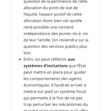
question de la pertinence de cette
allocation du point de vue de
l’équité, l’aspect positif de cette
allocation étant bien sûr qu’elle
rend possible une certaine
indépendance des jeunes vis-à -vis
de leur famille. On reviendra sur la
question des services publics plus
loin.
Enfin, on peut réfléchir
aux
systèmes d’incitations
que l’État
peut mettre en place pour guider
les comportements des agents
économiques. Il faudrait arriver à
mettre sur pied un système fiscal
qui permette à la fois de ne pas
trop perturber les mécanismes du
marché et les incitations qu’il offre