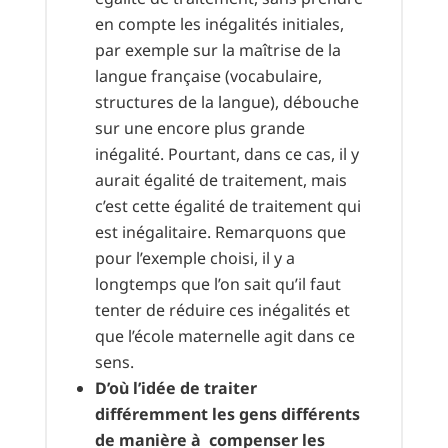
en compte les inégalités initiales,
par exemple sur la maîtrise de la
langue française (vocabulaire,
structures de la langue), débouche
sur une encore plus grande
inégalité. Pourtant, dans ce cas, il y
aurait égalité de traitement, mais
c’est cette égalité de traitement qui
est inégalitaire. Remarquons que
pour l’exemple choisi, il y a
longtemps que l’on sait qu’il faut
tenter de réduire ces inégalités et
que l’école maternelle agit dans ce
sens.
D’où l’idée de traiter
différemment les gens différents
de manière à compenser les