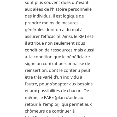
sont plus souvent dues qu’avant
aux aléas de l’histoire personnelle
des individus, il est logique de
prendre moins de mesures
générales dont on a du mal à
assurer l’efficacité. Ainsi, le RMI est-
il attribué non seulement sous
condition de ressources mais aussi
à la condition que le bénéficiaire
signe un contrat personnalisé de
réinsertion, dont le contenu peut
être très varié d’un individu à
l’autre, pour s’adapter aux besoins
et aux possibilités de chacun. De
même, le PARE (plan d’aide au
retour à l’emploi), qui permet aux
chômeurs de continuer à