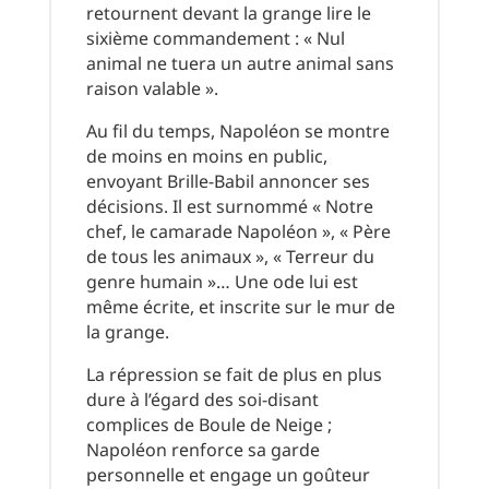
retournent devant la grange lire le
sixième commandement : « Nul
animal ne tuera un autre animal sans
raison valable ».
Au fil du temps, Napoléon se montre
de moins en moins en public,
envoyant Brille-Babil annoncer ses
décisions. Il est surnommé « Notre
chef, le camarade Napoléon », « Père
de tous les animaux », « Terreur du
genre humain »… Une ode lui est
même écrite, et inscrite sur le mur de
la grange.
La répression se fait de plus en plus
dure à l’égard des soi-disant
complices de Boule de Neige ;
Napoléon renforce sa garde
personnelle et engage un goûteur