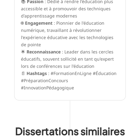
📚
Passion
: Dédié à rendre l'éducation plus
accessible et à promouvoir des techniques
d'apprentissage modernes
🌐
Engagement
: Pionnier de l'éducation
numérique, travaillant à révolutionner
l'expérience éducative avec les technologies
de pointe
🌟
Reconnaissance
: Leader dans les cercles
éducatifs, souvent sollicité en tant qu'expert
lors de conférences sur l'éducation
📄
Hashtags
: #FormationEnLigne #Éducation
#PréparationConcours
#InnovationPédagogique
Dissertations similaires