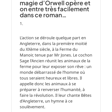
magie d’Orwell opère et
on entre très facilement
dans ce roman…
L’action se déroule quelque part en
Angleterre, dans la première moitié
du XXème siècle, à la Ferme du
Manoir, tenue par Mr Jones. Le cochon
Sage l’Ancien réunit les animaux de la
ferme pour leur exposer son rêve : un
monde débarrassé de l’homme où
tous seraient heureux et libres. Il
appelle donc les animaux à se
préparer à renverser l’humanité, à
faire la révolution. Il leur chante Bêtes
d’Angleterre, un hymne à ce
soulèvement.