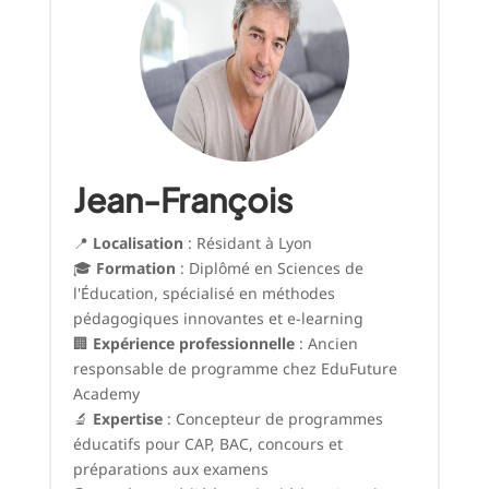
Jean-François
📍
Localisation
: Résidant à Lyon
🎓
Formation
: Diplômé en Sciences de
l'Éducation, spécialisé en méthodes
pédagogiques innovantes et e-learning
🏢
Expérience professionnelle
: Ancien
responsable de programme chez EduFuture
Academy
🔬
Expertise
: Concepteur de programmes
éducatifs pour CAP, BAC, concours et
préparations aux examens