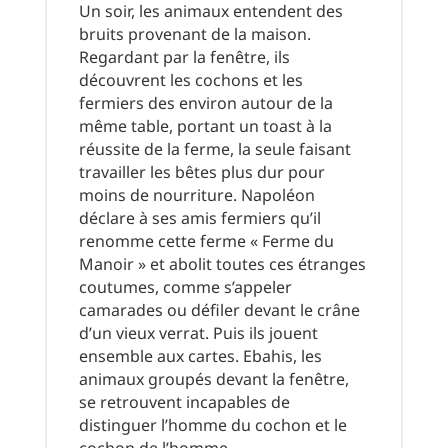
Un soir, les animaux entendent des
bruits provenant de la maison.
Regardant par la fenêtre, ils
découvrent les cochons et les
fermiers des environ autour de la
même table, portant un toast à la
réussite de la ferme, la seule faisant
travailler les bêtes plus dur pour
moins de nourriture. Napoléon
déclare à ses amis fermiers qu’il
renomme cette ferme « Ferme du
Manoir » et abolit toutes ces étranges
coutumes, comme s’appeler
camarades ou défiler devant le crâne
d’un vieux verrat. Puis ils jouent
ensemble aux cartes. Ebahis, les
animaux groupés devant la fenêtre,
se retrouvent incapables de
distinguer l’homme du cochon et le