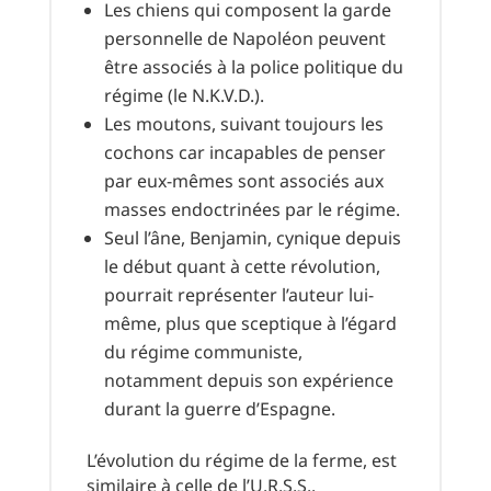
Les chiens qui composent la garde
personnelle de Napoléon peuvent
être associés à la police politique du
régime (le N.K.V.D.).
Les moutons, suivant toujours les
cochons car incapables de penser
par eux-mêmes sont associés aux
masses endoctrinées par le régime.
Seul l’âne, Benjamin, cynique depuis
le début quant à cette révolution,
pourrait représenter l’auteur lui-
même, plus que sceptique à l’égard
du régime communiste,
notamment depuis son expérience
durant la guerre d’Espagne.
L’évolution du régime de la ferme, est
similaire à celle de l’U.R.S.S..