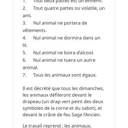
Tout deux pattes est un ennemi.
Tout quatre pattes ou volatile, un
ami.
Nul animal ne portera de
vêtements.
Nul animal ne dormira dans un
lit.
Nul animal ne boira d’alcool.
Nul animal ne tuera un autre
animal.
Tous les animaux sont égaux.
Il est décrété que tous les dimanches,
les animaux défileront devant le
drapeau (un drap vert peint des deux
symboles de la corne et du sabot), et
devant le crâne de feu Sage l’Ancien.
Le travail reprend ; les animaux,