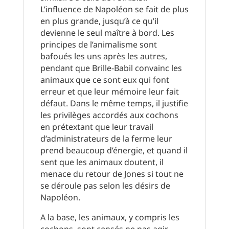
L’influence de Napoléon se fait de plus
en plus grande, jusqu’à ce qu’il
devienne le seul maître à bord. Les
principes de l’animalisme sont
bafoués les uns après les autres,
pendant que Brille-Babil convainc les
animaux que ce sont eux qui font
erreur et que leur mémoire leur fait
défaut. Dans le même temps, il justifie
les privilèges accordés aux cochons
en prétextant que leur travail
d’administrateurs de la ferme leur
prend beaucoup d’énergie, et quand il
sent que les animaux doutent, il
menace du retour de Jones si tout ne
se déroule pas selon les désirs de
Napoléon.
A la base, les animaux, y compris les