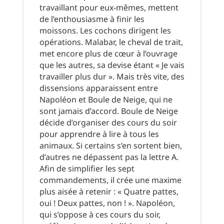
travaillant pour eux-mêmes, mettent
de l’enthousiasme à finir les
moissons. Les cochons dirigent les
opérations. Malabar, le cheval de trait,
met encore plus de cœur à l’ouvrage
que les autres, sa devise étant « Je vais
travailler plus dur ». Mais très vite, des
dissensions apparaissent entre
Napoléon et Boule de Neige, qui ne
sont jamais d’accord. Boule de Neige
décide d’organiser des cours du soir
pour apprendre à lire à tous les
animaux. Si certains s’en sortent bien,
d’autres ne dépassent pas la lettre A.
Afin de simplifier les sept
commandements, il crée une maxime
plus aisée à retenir : « Quatre pattes,
oui ! Deux pattes, non ! ». Napoléon,
qui s’oppose à ces cours du soir,