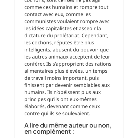
cochons, sont censés ne pas agir
comme ces humains et rompre tout
contact avec eux, comme les
communistes voulaient rompre avec
les idées capitalistes et asseoir la
dictature du prolétariat. Cependant,
les cochons, réputés être plus
intelligents, abusent du pouvoir que
les autres animaux acceptent de leur
conférer. Ils s’approprient des rations
alimentaires plus élevées, un temps
de travail moins important, puis
finissent par devenir semblables aux
humains. Ils n’obéissent plus aux
principes qu’ils ont eux-mêmes
élaborés, devenant comme ceux
contre qui ils se soulevaient.
A lire du même auteur ou non,
en complément :