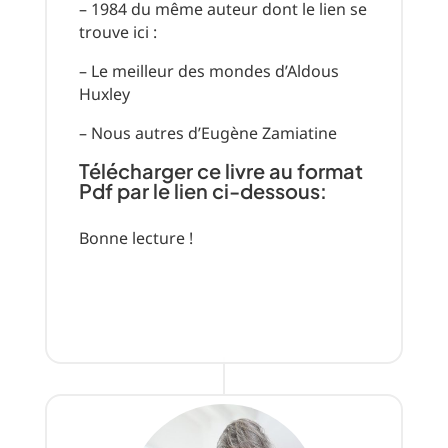
– 1984 du même auteur dont le lien se
trouve ici :
– Le meilleur des mondes d’Aldous
Huxley
– Nous autres d’Eugène Zamiatine
Télécharger ce livre au format
Pdf par le lien ci-dessous:
Bonne lecture !