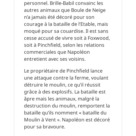
personnel. Brille-Babil convainc les
autres animaux que Boule de Neige
n’a jamais été décoré pour son
courage à la bataille de l’Etable, mais
moqué pour sa couardise. Il est sans
cesse accusé de vivre soit à Foxwood,
soit à Pinchfield, selon les relations
commerciales que Napoléon
entretient avec ses voisins.
Le propriétaire de Pinchfield lance
une attaque contre la ferme, voulant
détruire le moulin, ce qu’il réussit
grâce à des explosifs. La bataille est
âpre mais les animaux, malgré la
destruction du moulin, remportent la
bataille qu’ils nomment « bataille du
Moulin à Vent ». Napoléon est décoré
pour sa bravoure.