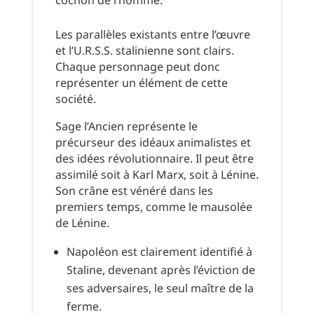
cochon de l’homme.
Les parallèles existants entre l’œuvre
et l’U.R.S.S. stalinienne sont clairs.
Chaque personnage peut donc
représenter un élément de cette
société.
Sage l’Ancien représente le
précurseur des idéaux animalistes et
des idées révolutionnaire. Il peut être
assimilé soit à Karl Marx, soit à Lénine.
Son crâne est vénéré dans les
premiers temps, comme le mausolée
de Lénine.
Napoléon est clairement identifié à
Staline, devenant après l’éviction de
ses adversaires, le seul maître de la
ferme.