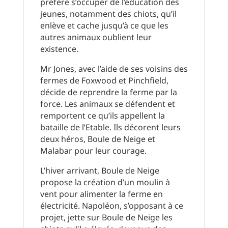
préfère s’occuper de l’éducation des
jeunes, notamment des chiots, qu’il
enlève et cache jusqu’à ce que les
autres animaux oublient leur
existence.
Mr Jones, avec l’aide de ses voisins des
fermes de Foxwood et Pinchfield,
décide de reprendre la ferme par la
force. Les animaux se défendent et
remportent ce qu’ils appellent la
bataille de l’Etable. Ils décorent leurs
deux héros, Boule de Neige et
Malabar pour leur courage.
L’hiver arrivant, Boule de Neige
propose la création d’un moulin à
vent pour alimenter la ferme en
électricité. Napoléon, s’opposant à ce
projet, jette sur Boule de Neige les