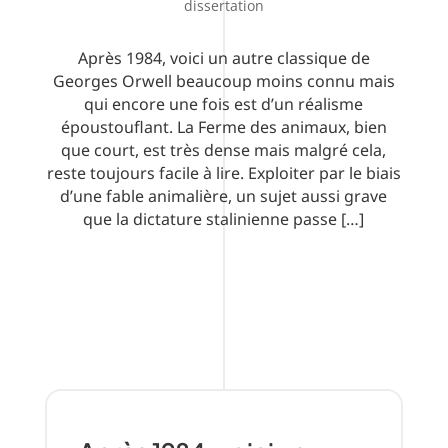
dissertation
Après 1984, voici un autre classique de
Georges Orwell beaucoup moins connu mais
qui encore une fois est d’un réalisme
époustouflant. La Ferme des animaux, bien
que court, est très dense mais malgré cela,
reste toujours facile à lire. Exploiter par le biais
d’une fable animalière, un sujet aussi grave
que la dictature stalinienne passe […]