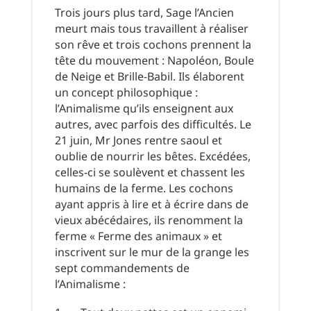
Trois jours plus tard, Sage l’Ancien
meurt mais tous travaillent à réaliser
son rêve et trois cochons prennent la
tête du mouvement : Napoléon, Boule
de Neige et Brille-Babil. Ils élaborent
un concept philosophique :
l’Animalisme qu’ils enseignent aux
autres, avec parfois des difficultés. Le
21 juin, Mr Jones rentre saoul et
oublie de nourrir les bêtes. Excédées,
celles-ci se soulèvent et chassent les
humains de la ferme. Les cochons
ayant appris à lire et à écrire dans de
vieux abécédaires, ils renomment la
ferme « Ferme des animaux » et
inscrivent sur le mur de la grange les
sept commandements de
l’Animalisme :