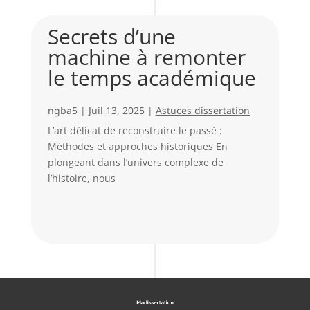
Secrets d’une
machine à remonter
le temps académique
ngba5
|
Juil 13, 2025
|
Astuces dissertation
L’art délicat de reconstruire le passé :
Méthodes et approches historiques En
plongeant dans l’univers complexe de
l’histoire, nous
s