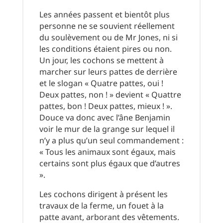
Les années passent et bientôt plus
personne ne se souvient réellement
du soulèvement ou de Mr Jones, ni si
les conditions étaient pires ou non.
Un jour, les cochons se mettent à
marcher sur leurs pattes de derrière
et le slogan « Quatre pattes, oui !
Deux pattes, non ! » devient « Quattre
pattes, bon ! Deux pattes, mieux ! ».
Douce va donc avec l’âne Benjamin
voir le mur de la grange sur lequel il
n’y a plus qu’un seul commandement :
« Tous les animaux sont égaux, mais
certains sont plus égaux que d’autres
».
Les cochons dirigent à présent les
travaux de la ferme, un fouet à la
patte avant, arborant des vêtements.