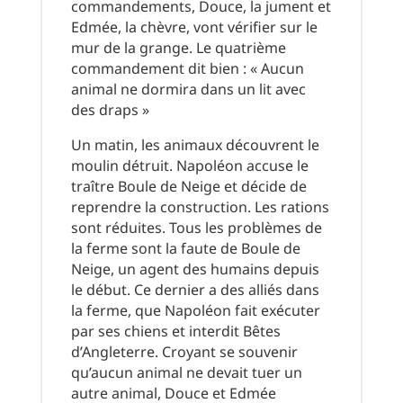
commandements, Douce, la jument et
Edmée, la chèvre, vont vérifier sur le
mur de la grange. Le quatrième
commandement dit bien : « Aucun
animal ne dormira dans un lit avec
des draps »
Un matin, les animaux découvrent le
moulin détruit. Napoléon accuse le
traître Boule de Neige et décide de
reprendre la construction. Les rations
sont réduites. Tous les problèmes de
la ferme sont la faute de Boule de
Neige, un agent des humains depuis
le début. Ce dernier a des alliés dans
la ferme, que Napoléon fait exécuter
par ses chiens et interdit Bêtes
d’Angleterre. Croyant se souvenir
qu’aucun animal ne devait tuer un
autre animal, Douce et Edmée