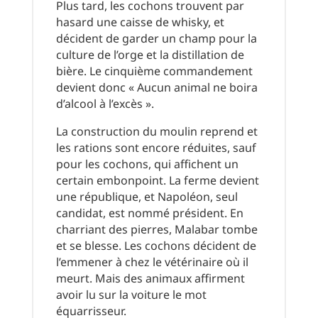
Plus tard, les cochons trouvent par
hasard une caisse de whisky, et
décident de garder un champ pour la
culture de l’orge et la distillation de
bière. Le cinquième commandement
devient donc « Aucun animal ne boira
d’alcool à l’excès ».
La construction du moulin reprend et
les rations sont encore réduites, sauf
pour les cochons, qui affichent un
certain embonpoint. La ferme devient
une république, et Napoléon, seul
candidat, est nommé président. En
charriant des pierres, Malabar tombe
et se blesse. Les cochons décident de
l’emmener à chez le vétérinaire où il
meurt. Mais des animaux affirment
avoir lu sur la voiture le mot
équarrisseur.