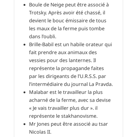
Boule de Neige peut être associé à
Trotsky. Après avoir été chassé, il
devient le bouc émissaire de tous
les maux de la ferme puis tombe
dans l’oubli.
Brille-Babil est un habile orateur qui
fait prendre aux animaux des
vessies pour des lanternes. Il
représente la propagande faites
par les dirigeants de l’U.R.S.S. par
l’intermédiaire du journal La Pravda.
Malabar est le travailleur la plus
acharné de la ferme, avec sa devise
« Je vais travailler plus dur ». il
représente le stakhanovisme.
Mr Jones peut être associé au tsar
Nicolas II.