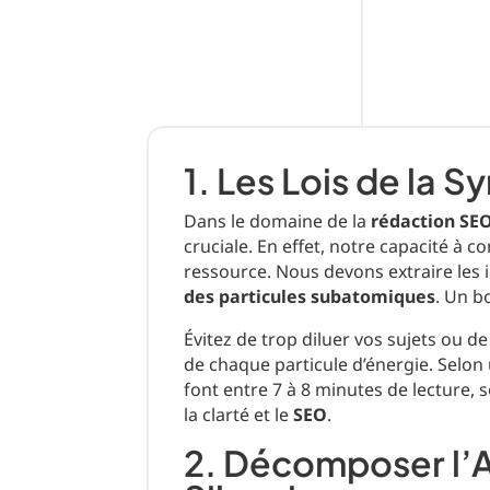
1. Les Lois de la 
Dans le domaine de la
rédaction SE
cruciale. En effet, notre capacité à
ressource. Nous devons extraire les
des particules subatomiques
. Un b
Évitez de trop diluer vos sujets ou de
de chaque particule d’énergie. Selon
font entre 7 à 8 minutes de lecture, 
la clarté et le
SEO
.
2. Décomposer l’