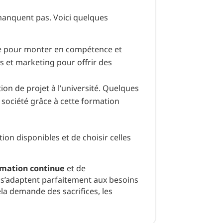
 manquent pas. Voici quelques
rée pour monter en compétence et
s et marketing pour offrir des
tion de projet à l’université. Quelques
 société grâce à cette formation
on disponibles et de choisir celles
rmation continue
et de
ge s’adaptent parfaitement aux besoins
la demande des sacrifices, les