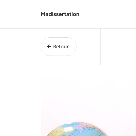
Retour