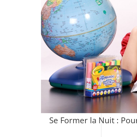
Se Former la Nuit : Po