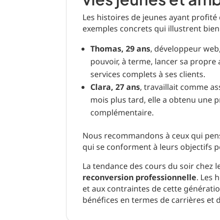
Les histoires de jeunes ayant profit
exemples concrets qui illustrent bien
Thomas, 29 ans
, développeur web,
pouvoir, à terme, lancer sa propre
services complets à ses clients.
Clara, 27 ans
, travaillait comme as
mois plus tard, elle a obtenu une 
complémentaire.
Nous recommandons à ceux qui pensent
qui se conforment à leurs objectifs 
La tendance des cours du soir chez l
reconversion professionnelle
. Les 
et aux contraintes de cette générati
bénéfices en termes de carrières et