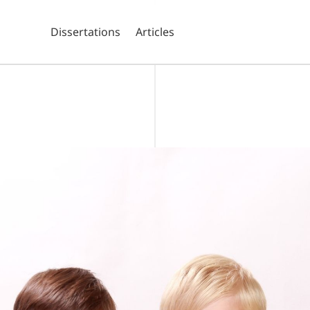
Dissertations
Articles