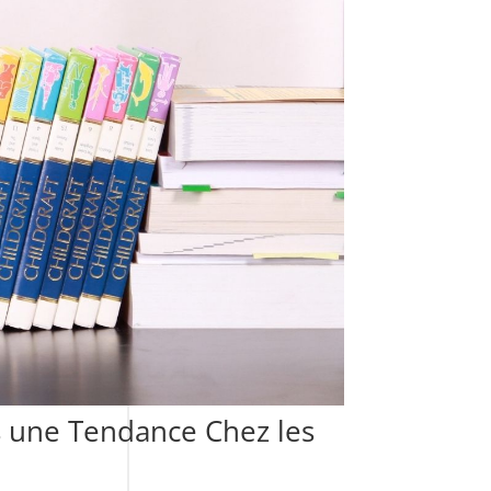
s une Tendance Chez les